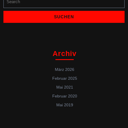
for:
Archiv
März 2026
Februar 2025
Mai 2021
Februar 2020
Mai 2019