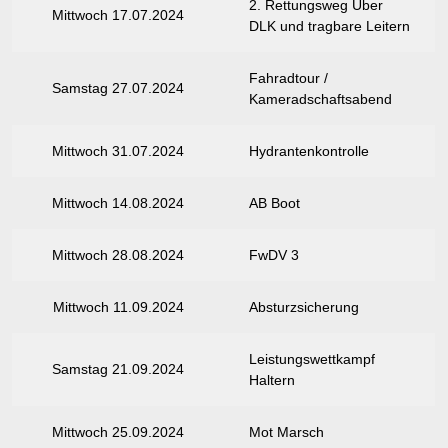
2. Rettungsweg Über
Mittwoch 17.07.2024
DLK und tragbare Leitern
Fahradtour /
Samstag 27.07.2024
Kameradschaftsabend
Mittwoch 31.07.2024
Hydrantenkontrolle
Mittwoch 14.08.2024
AB Boot
Mittwoch 28.08.2024
FwDV 3
Mittwoch 11.09.2024
Absturzsicherung
Leistungswettkampf
Samstag 21.09.2024
Haltern
Mittwoch 25.09.2024
Mot Marsch