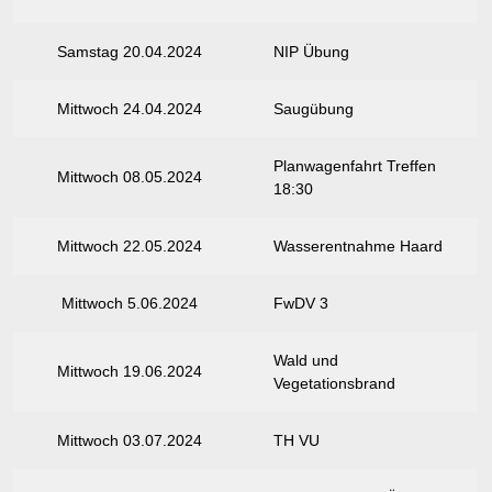
Samstag 20.04.2024
NIP Übung
Mittwoch 24.04.2024
Saugübung
Planwagenfahrt Treffen
Mittwoch 08.05.2024
18:30
Mittwoch 22.05.2024
Wasserentnahme Haard
Mittwoch 5.06.2024
FwDV 3
Wald und
Mittwoch 19.06.2024
Vegetationsbrand
Mittwoch 03.07.2024
TH VU