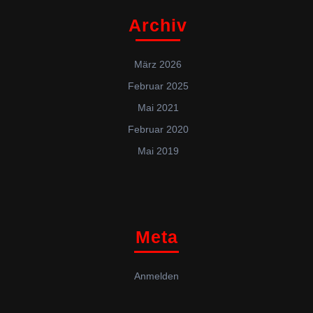
Archiv
März 2026
Februar 2025
Mai 2021
Februar 2020
Mai 2019
Meta
Anmelden