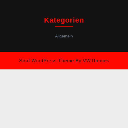
Kategorien
Allgemein
Sirat WordPress-Theme
By VWThemes