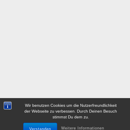
Wir benutzen Cookies um die Nutzerfreundlichkeit
der Webseite zu verbessen. Durch Deinen Besuch
stimmst Du dem zu.
Weitere Informationen
Verstanden