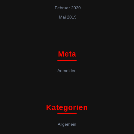
Februar 2020
Mai 2019
Meta
Anmelden
Kategorien
Allgemein