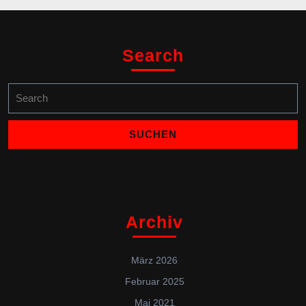
Search
Search
for:
Archiv
März 2026
Februar 2025
Mai 2021