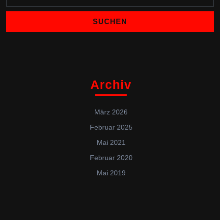
Archiv
März 2026
Februar 2025
Mai 2021
Februar 2020
Mai 2019