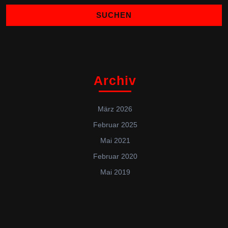
Archiv
März 2026
Februar 2025
Mai 2021
Februar 2020
Mai 2019