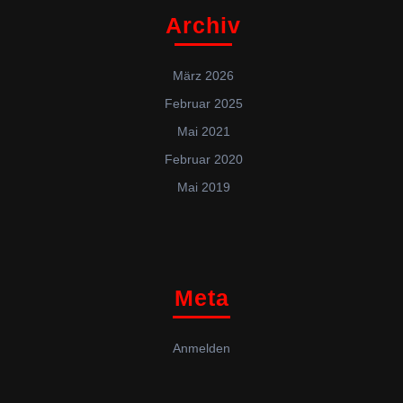
Archiv
März 2026
Februar 2025
Mai 2021
Februar 2020
Mai 2019
Meta
Anmelden