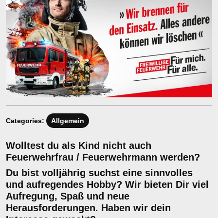
Categories:
Allgemein
Wolltest du als Kind nicht auch
Feuerwehrfrau / Feuerwehrmann werden?
Du bist volljährig suchst eine sinnvolles
und aufregendes Hobby? Wir bieten Dir viel
Aufregung, Spaß und neue
Herausforderungen. Haben wir dein